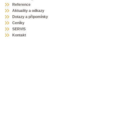
Reference
Aktuality a odkazy
Dotazy a připomínky
Ceníky
SERVIS
Kontakt